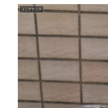
メンテナンス