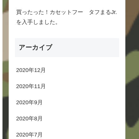
買ったった！カセットフー タフまるJr.
を入手しました。
アーカイブ
2020年12月
2020年11月
2020年9月
2020年8月
2020年7月