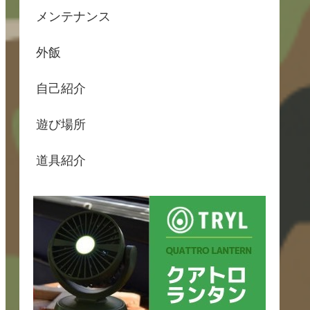
メンテナンス
外飯
自己紹介
遊び場所
道具紹介