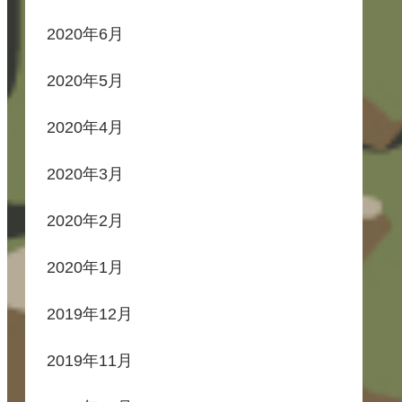
2020年6月
2020年5月
2020年4月
2020年3月
2020年2月
2020年1月
2019年12月
2019年11月