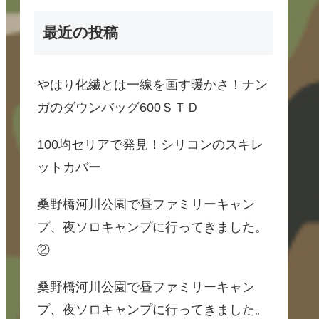
最近の投稿
やはり化繊とは一線を画す暖かさ！ナン
ガのダウンバッグ600ＳＴＤ
100均セリアで発見！シリコンのスキレ
ットカバー
桑野橋河川公園で昼ファミリーキャン
プ、夜ソロキャンプに行ってきました。
②
桑野橋河川公園で昼ファミリーキャン
プ、夜ソロキャンプに行ってきました。