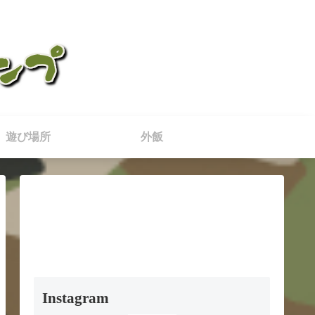
遊び場所
外飯
Instagram