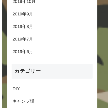
2019年10月
2019年9月
2019年8月
2019年7月
2019年6月
カテゴリー
DIY
キャンプ場