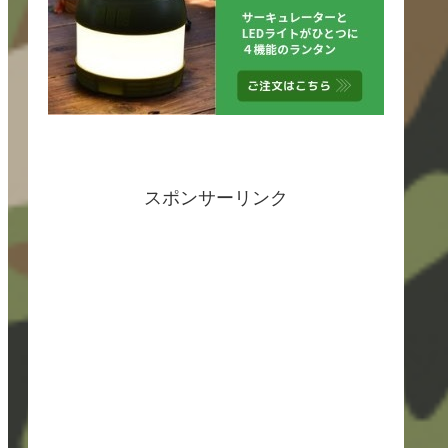
スポンサーリンク