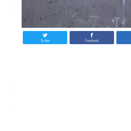
Twitter
Facebook