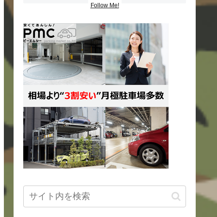
Follow Me!