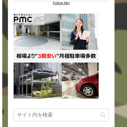
Follow Me!