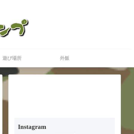
遊び場所
外飯
Instagram