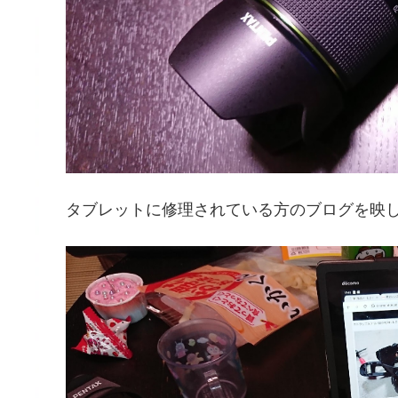
タブレットに修理されている方のブログを映