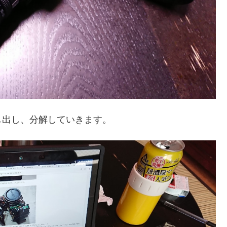
し出し、分解していきます。