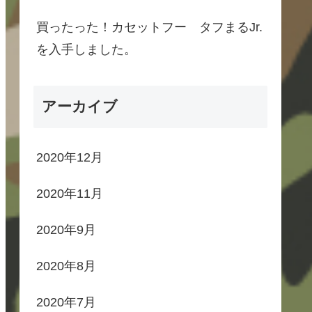
買ったった！カセットフー タフまるJr.
を入手しました。
アーカイブ
2020年12月
2020年11月
2020年9月
2020年8月
2020年7月