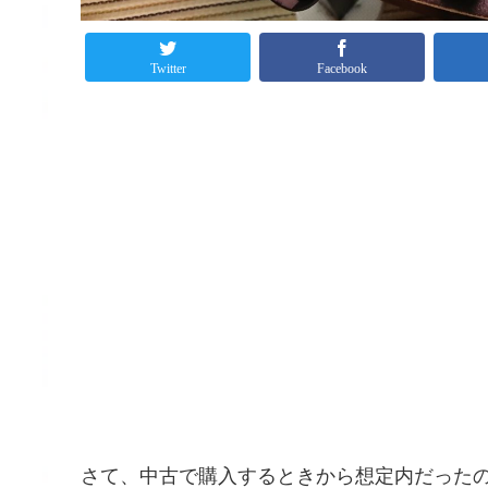
Twitter
Facebook
さて、中古で購入するときから想定内だった