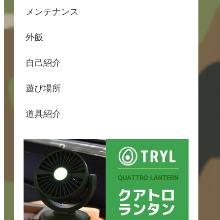
メンテナンス
外飯
自己紹介
遊び場所
道具紹介