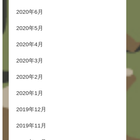
2020年6月
2020年5月
2020年4月
2020年3月
2020年2月
2020年1月
2019年12月
2019年11月