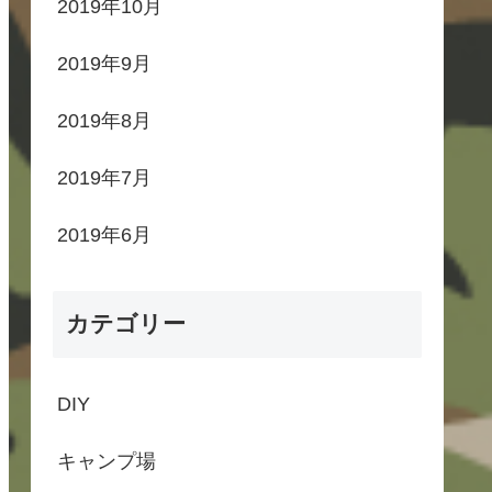
2019年10月
2019年9月
2019年8月
2019年7月
2019年6月
カテゴリー
DIY
キャンプ場