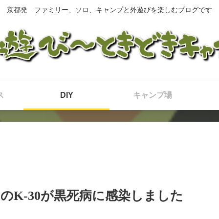
京都発 ファミリー、ソロ、キャンプと外遊びを楽しむブログです
ス
DIY
キャンプ場
のK-30が黒死病に感染しました