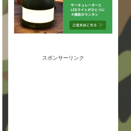
スポンサーリンク