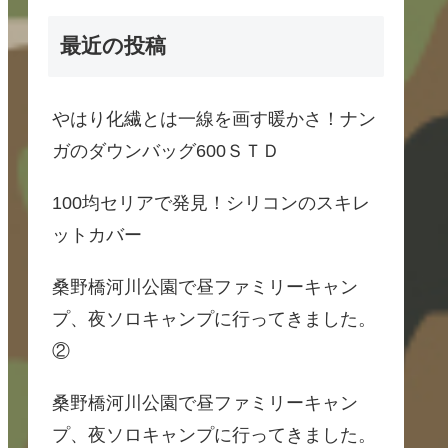
最近の投稿
やはり化繊とは一線を画す暖かさ！ナン
ガのダウンバッグ600ＳＴＤ
100均セリアで発見！シリコンのスキレ
ットカバー
桑野橋河川公園で昼ファミリーキャン
プ、夜ソロキャンプに行ってきました。
②
桑野橋河川公園で昼ファミリーキャン
プ、夜ソロキャンプに行ってきました。