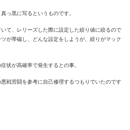
と真っ黒に写るというものです。
ていて、レリーズした際に設定した絞り値に絞るので
ーツが帯磁し、どんな設定をしようが、絞りがマック
の症状が高確率で発生するとの事。
の悪戦苦闘を参考に自己修理するつもりでいたのです
。