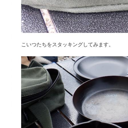
こいつたちをスタッキングしてみます。