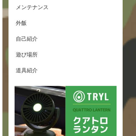
メンテナンス
外飯
自己紹介
遊び場所
道具紹介