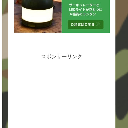
スポンサーリンク