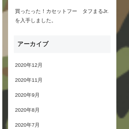
買ったった！カセットフー タフまるJr.
を入手しました。
アーカイブ
2020年12月
2020年11月
2020年9月
2020年8月
2020年7月