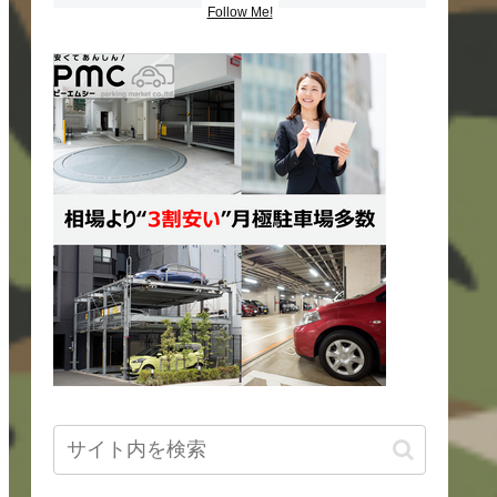
Follow Me!