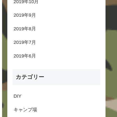
2019年10月
2019年9月
2019年8月
2019年7月
2019年6月
カテゴリー
DIY
キャンプ場