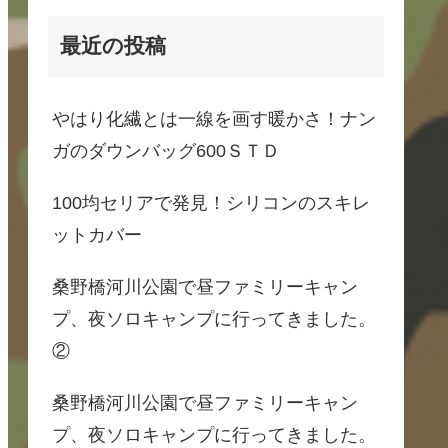
最近の投稿
やはり化繊とは一線を画す暖かさ！ナン
ガのダウンバッグ600ＳＴＤ
100均セリアで発見！シリコンのスキレ
ットカバー
桑野橋河川公園で昼ファミリーキャン
プ、夜ソロキャンプに行ってきました。
②
桑野橋河川公園で昼ファミリーキャン
プ、夜ソロキャンプに行ってきました。