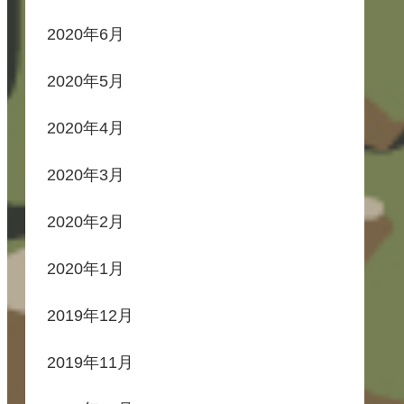
2020年6月
2020年5月
2020年4月
2020年3月
2020年2月
2020年1月
2019年12月
2019年11月