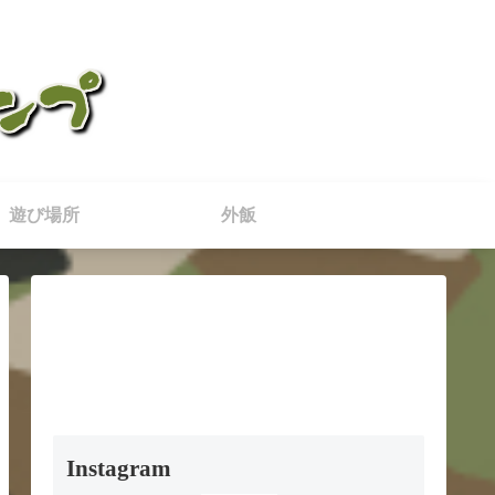
遊び場所
外飯
Instagram