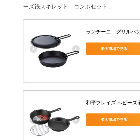
ーズ鉄スキレット コンボセット 。
ランチーニ　グリルパン丸
楽天市場で見る
和平フレイズ ヘビーズ 
楽天市場で見る